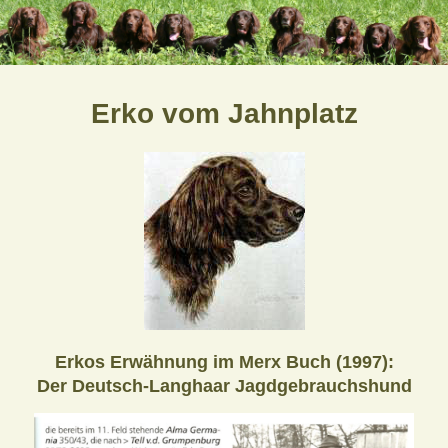
Erko vom Jahnplatz
Erkos Erwähnung im Merx Buch (1997):
Der Deutsch-Langhaar Jagdgebrauchshund