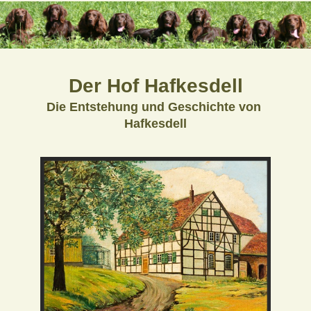
Der Hof Hafkesdell
Die Entstehung und Geschichte von
Hafkesdell